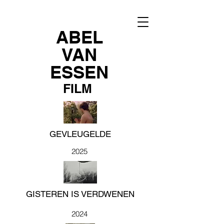
ABEL
VAN
ESSEN
FILM
GEVLEUGELDE
2025
GISTEREN IS VERDWENEN
2024