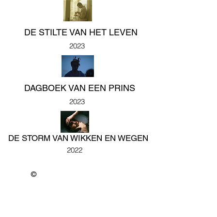
DE STILTE VAN HET LEVEN
2023
DAGBOEK VAN EEN PRINS
2023
DE STORM VAN WIKKEN EN WEGEN
2022
©